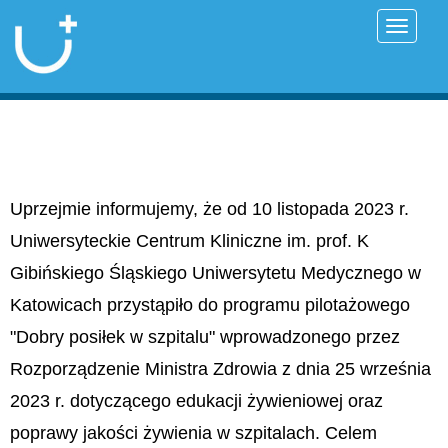
Przełąc
Uprzejmie informujemy, że od 10 listopada 2023 r.
Uniwersyteckie Centrum Kliniczne im. prof. K
Gibińskiego Śląskiego Uniwersytetu Medycznego w
Katowicach przystąpiło do programu pilotażowego
"Dobry posiłek w szpitalu" wprowadzonego przez
Rozporządzenie Ministra Zdrowia z dnia 25 września
2023 r. dotyczącego edukacji żywieniowej oraz
poprawy jakości żywienia w szpitalach. Celem