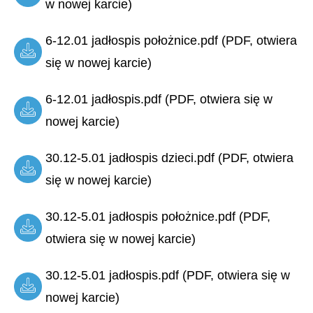
w nowej karcie)
6-12.01 jadłospis położnice.pdf (PDF, otwiera
się w nowej karcie)
6-12.01 jadłospis.pdf (PDF, otwiera się w
nowej karcie)
30.12-5.01 jadłospis dzieci.pdf (PDF, otwiera
się w nowej karcie)
30.12-5.01 jadłospis położnice.pdf (PDF,
otwiera się w nowej karcie)
30.12-5.01 jadłospis.pdf (PDF, otwiera się w
nowej karcie)