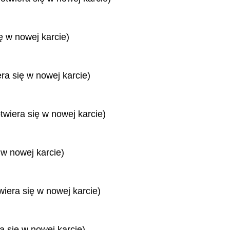
ę w nowej karcie)
era się w nowej karcie)
twiera się w nowej karcie)
 w nowej karcie)
wiera się w nowej karcie)
ra się w nowej karcie)