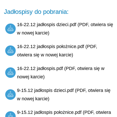
Jadłospisy do pobrania:
16-22.12 jadłospis dzieci.pdf (PDF, otwiera się
w nowej karcie)
16-22.12 jadłospis położnice.pdf (PDF,
otwiera się w nowej karcie)
16-22.12 jadłospis.pdf (PDF, otwiera się w
nowej karcie)
9-15.12 jadłospis dzieci.pdf (PDF, otwiera się
w nowej karcie)
9-15.12 jadłospis położnice.pdf (PDF, otwiera