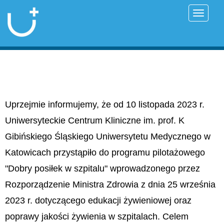
Przełąc
Uprzejmie informujemy, że od 10 listopada 2023 r.
Uniwersyteckie Centrum Kliniczne im. prof. K
Gibińskiego Śląskiego Uniwersytetu Medycznego w
Katowicach przystąpiło do programu pilotażowego
"Dobry posiłek w szpitalu" wprowadzonego przez
Rozporządzenie Ministra Zdrowia z dnia 25 września
2023 r. dotyczącego edukacji żywieniowej oraz
poprawy jakości żywienia w szpitalach. Celem