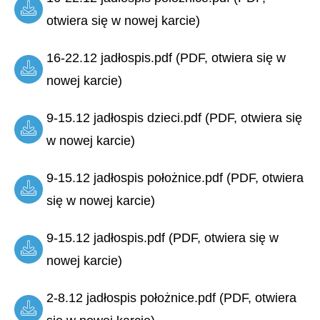
otwiera się w nowej karcie)
16-22.12 jadłospis.pdf (PDF, otwiera się w
nowej karcie)
9-15.12 jadłospis dzieci.pdf (PDF, otwiera się
w nowej karcie)
9-15.12 jadłospis położnice.pdf (PDF, otwiera
się w nowej karcie)
9-15.12 jadłospis.pdf (PDF, otwiera się w
nowej karcie)
2-8.12 jadłospis położnice.pdf (PDF, otwiera