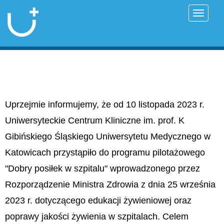
Przełąc
Uprzejmie informujemy, że od 10 listopada 2023 r.
Uniwersyteckie Centrum Kliniczne im. prof. K
Gibińskiego Śląskiego Uniwersytetu Medycznego w
Katowicach przystąpiło do programu pilotażowego
"Dobry posiłek w szpitalu" wprowadzonego przez
Rozporządzenie Ministra Zdrowia z dnia 25 września
2023 r. dotyczącego edukacji żywieniowej oraz
poprawy jakości żywienia w szpitalach. Celem