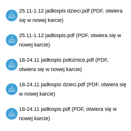
25.11-1.12 jadłospis dzieci.pdf (PDF, otwiera
się w nowej karcie)
25.11-1.12 jadłospis.pdf (PDF, otwiera się w
nowej karcie)
18-24.11 jadłospis położnice.pdf (PDF,
otwiera się w nowej karcie)
18-24.11 jadłospis dzieci.pdf (PDF, otwiera się
w nowej karcie)
18-24.11 jadłospis.pdf (PDF, otwiera się w
nowej karcie)