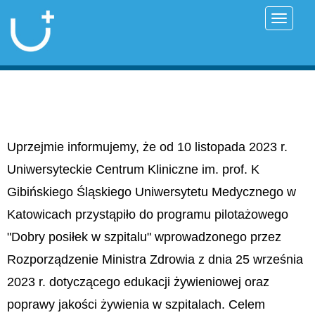
Przełąc
Uprzejmie informujemy, że od 10 listopada 2023 r.
Uniwersyteckie Centrum Kliniczne im. prof. K
Gibińskiego Śląskiego Uniwersytetu Medycznego w
Katowicach przystąpiło do programu pilotażowego
"Dobry posiłek w szpitalu" wprowadzonego przez
Rozporządzenie Ministra Zdrowia z dnia 25 września
2023 r. dotyczącego edukacji żywieniowej oraz
poprawy jakości żywienia w szpitalach. Celem