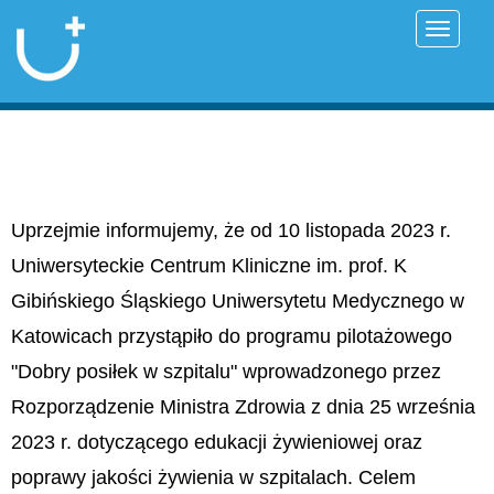
Przełąc
Uprzejmie informujemy, że od 10 listopada 2023 r.
Uniwersyteckie Centrum Kliniczne im. prof. K
Gibińskiego Śląskiego Uniwersytetu Medycznego w
Katowicach przystąpiło do programu pilotażowego
"Dobry posiłek w szpitalu" wprowadzonego przez
Rozporządzenie Ministra Zdrowia z dnia 25 września
2023 r. dotyczącego edukacji żywieniowej oraz
poprawy jakości żywienia w szpitalach. Celem