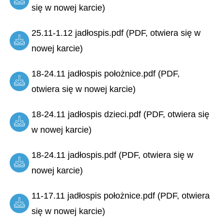
się w nowej karcie)
25.11-1.12 jadłospis.pdf (PDF, otwiera się w
nowej karcie)
18-24.11 jadłospis położnice.pdf (PDF,
otwiera się w nowej karcie)
18-24.11 jadłospis dzieci.pdf (PDF, otwiera się
w nowej karcie)
18-24.11 jadłospis.pdf (PDF, otwiera się w
nowej karcie)
11-17.11 jadłospis położnice.pdf (PDF, otwiera
się w nowej karcie)