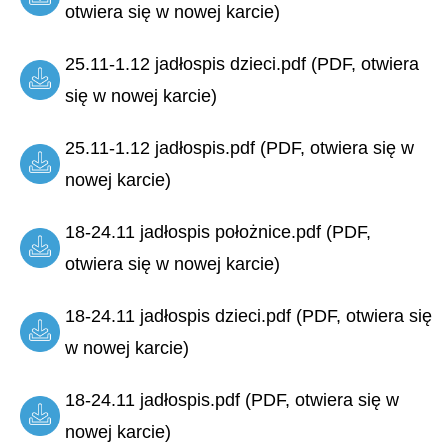
otwiera się w nowej karcie)
25.11-1.12 jadłospis dzieci.pdf (PDF, otwiera
się w nowej karcie)
25.11-1.12 jadłospis.pdf (PDF, otwiera się w
nowej karcie)
18-24.11 jadłospis położnice.pdf (PDF,
otwiera się w nowej karcie)
18-24.11 jadłospis dzieci.pdf (PDF, otwiera się
w nowej karcie)
18-24.11 jadłospis.pdf (PDF, otwiera się w
nowej karcie)