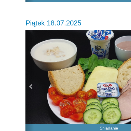
Piątek 18.07.2025
Previous
Śniadanie