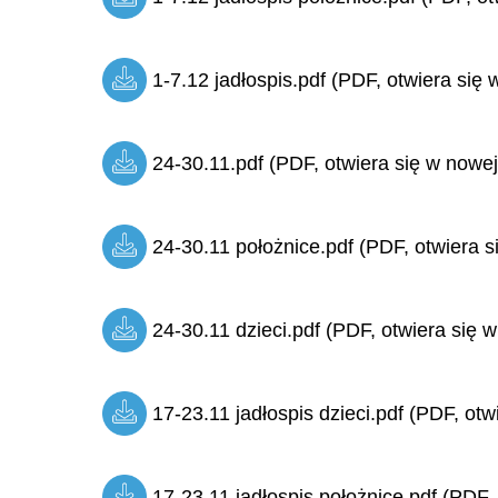
1-7.12 jadłospis.pdf (PDF, otwiera się 
24-30.11.pdf (PDF, otwiera się w nowej
24-30.11 położnice.pdf (PDF, otwiera s
24-30.11 dzieci.pdf (PDF, otwiera się w
17-23.11 jadłospis dzieci.pdf (PDF, otw
17-23.11 jadłospis położnice.pdf (PDF, 