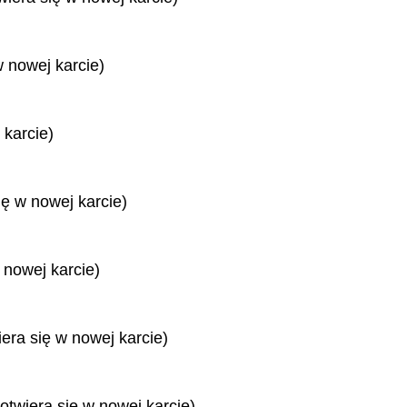
w nowej karcie)
 karcie)
ię w nowej karcie)
 nowej karcie)
iera się w nowej karcie)
otwiera się w nowej karcie)