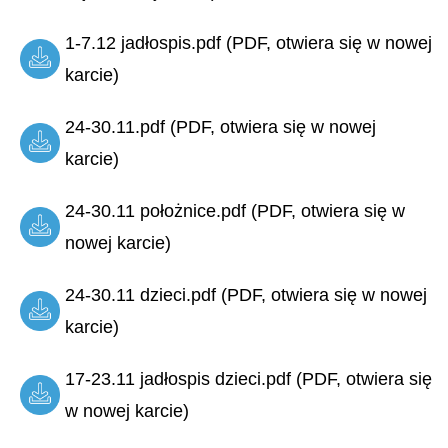
1-7.12 jadłospis.pdf (PDF, otwiera się w nowej
karcie)
24-30.11.pdf (PDF, otwiera się w nowej
karcie)
24-30.11 położnice.pdf (PDF, otwiera się w
nowej karcie)
24-30.11 dzieci.pdf (PDF, otwiera się w nowej
karcie)
17-23.11 jadłospis dzieci.pdf (PDF, otwiera się
w nowej karcie)