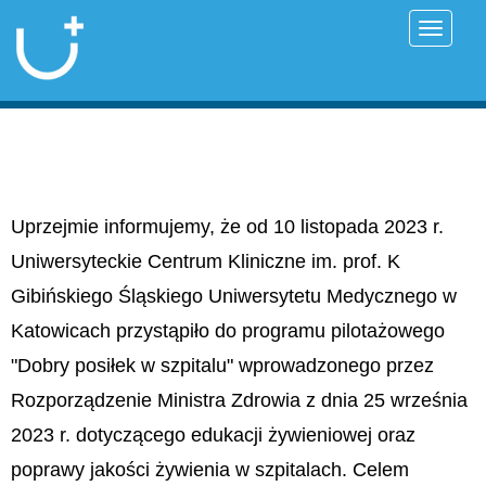
Przełąc
Uprzejmie informujemy, że od 10 listopada 2023 r.
Uniwersyteckie Centrum Kliniczne im. prof. K
Gibińskiego Śląskiego Uniwersytetu Medycznego w
Katowicach przystąpiło do programu pilotażowego
"Dobry posiłek w szpitalu" wprowadzonego przez
Rozporządzenie Ministra Zdrowia z dnia 25 września
2023 r. dotyczącego edukacji żywieniowej oraz
poprawy jakości żywienia w szpitalach. Celem