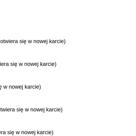
 otwiera się w nowej karcie)
iera się w nowej karcie)
ę w nowej karcie)
twiera się w nowej karcie)
era się w nowej karcie)