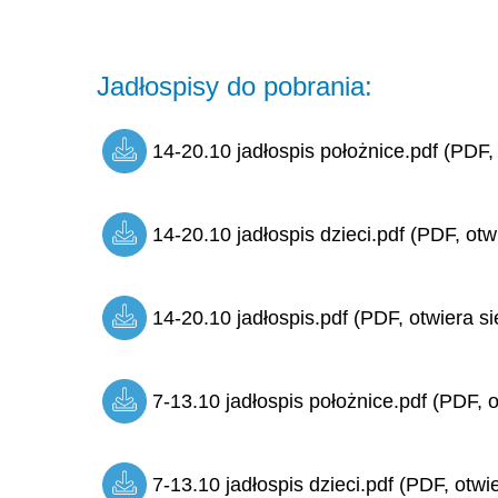
Jadłospisy do pobrania:
14-20.10 jadłospis położnice.pdf (PDF,
14-20.10 jadłospis dzieci.pdf (PDF, otw
14-20.10 jadłospis.pdf (PDF, otwiera si
7-13.10 jadłospis położnice.pdf (PDF, o
7-13.10 jadłospis dzieci.pdf (PDF, otwi