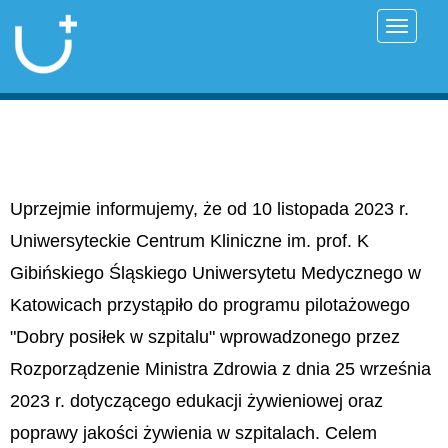
Przełąc
Uprzejmie informujemy, że od 10 listopada 2023 r.
Uniwersyteckie Centrum Kliniczne im. prof. K
Gibińskiego Śląskiego Uniwersytetu Medycznego w
Katowicach przystąpiło do programu pilotażowego
"Dobry posiłek w szpitalu" wprowadzonego przez
Rozporządzenie Ministra Zdrowia z dnia 25 września
2023 r. dotyczącego edukacji żywieniowej oraz
poprawy jakości żywienia w szpitalach. Celem