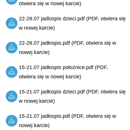
otwiera się w nowej karcie)
22-28.07 jadlospis dzieci.pdf (PDF, otwiera się
w nowej karcie)
22-28.07 jadłospis.pdf (PDF, otwiera się w
nowej karcie)
15-21.07 jadłospis położnice.pdf (PDF,
otwiera się w nowej karcie)
15-21.07 jadłospis dzieci.pdf (PDF, otwiera się
w nowej karcie)
15-21.07 jadłospis.pdf (PDF, otwiera się w
nowej karcie)