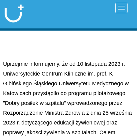
Przełąc
Uprzejmie informujemy, że od 10 listopada 2023 r.
Uniwersyteckie Centrum Kliniczne im. prof. K
Gibińskiego Śląskiego Uniwersytetu Medycznego w
Katowicach przystąpiło do programu pilotażowego
"Dobry posiłek w szpitalu" wprowadzonego przez
Rozporządzenie Ministra Zdrowia z dnia 25 września
2023 r. dotyczącego edukacji żywieniowej oraz
poprawy jakości żywienia w szpitalach. Celem