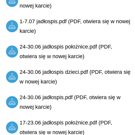
nowej karcie)
1-7.07 jadłospis.pdf (PDF, otwiera się w nowej
karcie)
24-30.06 jadłospis położnice.pdf (PDF,
otwiera się w nowej karcie)
24-30.06 jadłospis dzieci.pdf (PDF, otwiera się
w nowej karcie)
24-30.06 jadłospis.pdf (PDF, otwiera się w
nowej karcie)
17-23.06 jadłospis położnice.pdf (PDF,
otwiera się w nowej karcie)