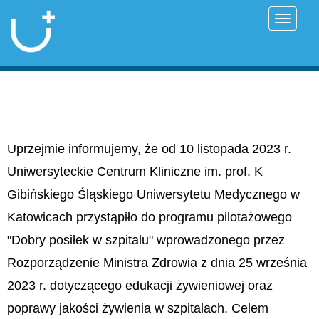
Przełąc
Uprzejmie informujemy, że od 10 listopada 2023 r.
Uniwersyteckie Centrum Kliniczne im. prof. K
Gibińskiego Śląskiego Uniwersytetu Medycznego w
Katowicach przystąpiło do programu pilotażowego
"Dobry posiłek w szpitalu" wprowadzonego przez
Rozporządzenie Ministra Zdrowia z dnia 25 września
2023 r. dotyczącego edukacji żywieniowej oraz
poprawy jakości żywienia w szpitalach. Celem