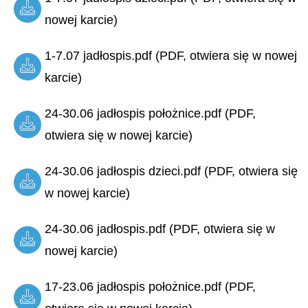
nowej karcie)
1-7.07 jadłospis.pdf (PDF, otwiera się w nowej
karcie)
24-30.06 jadłospis położnice.pdf (PDF,
otwiera się w nowej karcie)
24-30.06 jadłospis dzieci.pdf (PDF, otwiera się
w nowej karcie)
24-30.06 jadłospis.pdf (PDF, otwiera się w
nowej karcie)
17-23.06 jadłospis położnice.pdf (PDF,