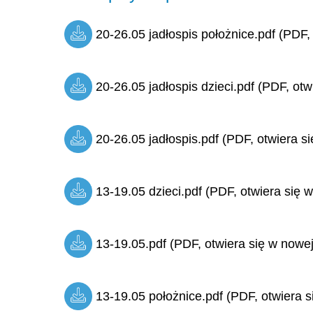
20-26.05 jadłospis położnice.pdf (PDF,
20-26.05 jadłospis dzieci.pdf (PDF, otw
20-26.05 jadłospis.pdf (PDF, otwiera si
13-19.05 dzieci.pdf (PDF, otwiera się w
13-19.05.pdf (PDF, otwiera się w nowej
13-19.05 położnice.pdf (PDF, otwiera s