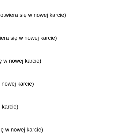
 otwiera się w nowej karcie)
iera się w nowej karcie)
ę w nowej karcie)
 nowej karcie)
 karcie)
ię w nowej karcie)