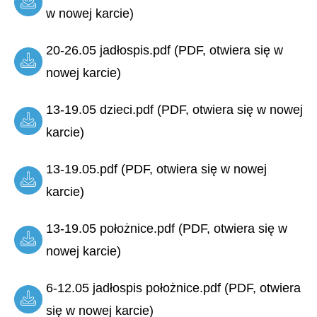
w nowej karcie)
20-26.05 jadłospis.pdf (PDF, otwiera się w
nowej karcie)
13-19.05 dzieci.pdf (PDF, otwiera się w nowej
karcie)
13-19.05.pdf (PDF, otwiera się w nowej
karcie)
13-19.05 położnice.pdf (PDF, otwiera się w
nowej karcie)
6-12.05 jadłospis położnice.pdf (PDF, otwiera
się w nowej karcie)