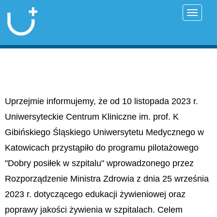
Przełąc
Uprzejmie informujemy, że od 10 listopada 2023 r.
Uniwersyteckie Centrum Kliniczne im. prof. K
Gibińskiego Śląskiego Uniwersytetu Medycznego w
Katowicach przystąpiło do programu pilotażowego
"Dobry posiłek w szpitalu" wprowadzonego przez
Rozporządzenie Ministra Zdrowia z dnia 25 września
2023 r. dotyczącego edukacji żywieniowej oraz
poprawy jakości żywienia w szpitalach. Celem