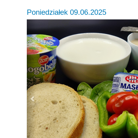
Poniedziałek 09.06.2025
Previous