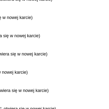
ę w nowej karcie)
ra się w nowej karcie)
wiera się w nowej karcie)
w nowej karcie)
twiera się w nowej karcie)
, otwiera się w nowej karcie)