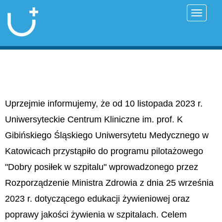
Przełąc
Uprzejmie informujemy, że od 10 listopada 2023 r.
Uniwersyteckie Centrum Kliniczne im. prof. K
Gibińskiego Śląskiego Uniwersytetu Medycznego w
Katowicach przystąpiło do programu pilotażowego
"Dobry posiłek w szpitalu" wprowadzonego przez
Rozporządzenie Ministra Zdrowia z dnia 25 września
2023 r. dotyczącego edukacji żywieniowej oraz
poprawy jakości żywienia w szpitalach. Celem