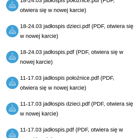
18-24.03 jadłospis położnice.pdf (PDF,
otwiera się w nowej karcie)
18-24.03 jadłospis dzieci.pdf (PDF, otwiera się
w nowej karcie)
18-24.03 jadłospis.pdf (PDF, otwiera się w
nowej karcie)
11-17.03 jadłospis położnice.pdf (PDF,
otwiera się w nowej karcie)
11-17.03 jadłospis dzieci.pdf (PDF, otwiera się
w nowej karcie)
11-17.03 jadłospis.pdf (PDF, otwiera się w