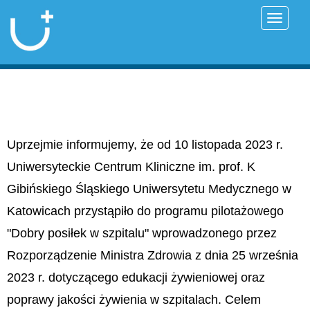
Przełąc
Uprzejmie informujemy, że od 10 listopada 2023 r.
Uniwersyteckie Centrum Kliniczne im. prof. K
Gibińskiego Śląskiego Uniwersytetu Medycznego w
Katowicach przystąpiło do programu pilotażowego
"Dobry posiłek w szpitalu" wprowadzonego przez
Rozporządzenie Ministra Zdrowia z dnia 25 września
2023 r. dotyczącego edukacji żywieniowej oraz
poprawy jakości żywienia w szpitalach. Celem