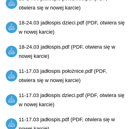
otwiera się w nowej karcie)
18-24.03 jadłospis dzieci.pdf (PDF, otwiera się
w nowej karcie)
18-24.03 jadłospis.pdf (PDF, otwiera się w
nowej karcie)
11-17.03 jadłospis położnice.pdf (PDF,
otwiera się w nowej karcie)
11-17.03 jadłospis dzieci.pdf (PDF, otwiera się
w nowej karcie)
11-17.03 jadłospis.pdf (PDF, otwiera się w
nowej karcie)