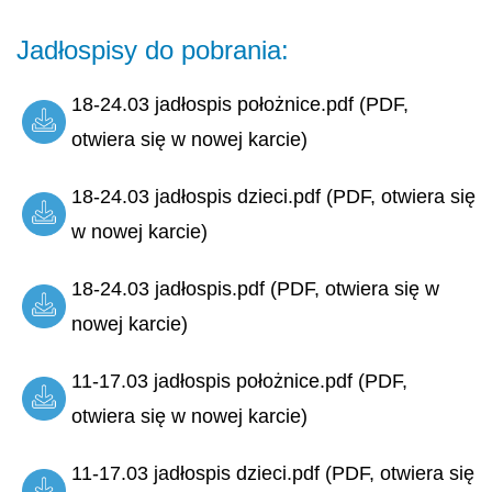
Jadłospisy do pobrania:
18-24.03 jadłospis położnice.pdf (PDF,
otwiera się w nowej karcie)
18-24.03 jadłospis dzieci.pdf (PDF, otwiera się
w nowej karcie)
18-24.03 jadłospis.pdf (PDF, otwiera się w
nowej karcie)
11-17.03 jadłospis położnice.pdf (PDF,
otwiera się w nowej karcie)
11-17.03 jadłospis dzieci.pdf (PDF, otwiera się