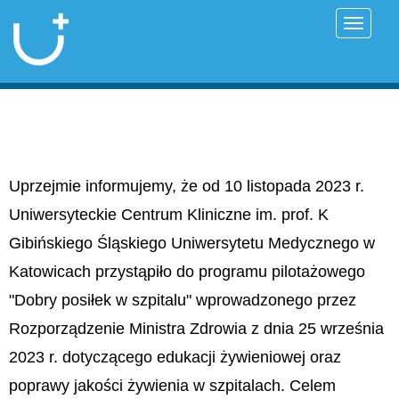
Przełąc
Uprzejmie informujemy, że od 10 listopada 2023 r.
Uniwersyteckie Centrum Kliniczne im. prof. K
Gibińskiego Śląskiego Uniwersytetu Medycznego w
Katowicach przystąpiło do programu pilotażowego
"Dobry posiłek w szpitalu" wprowadzonego przez
Rozporządzenie Ministra Zdrowia z dnia 25 września
2023 r. dotyczącego edukacji żywieniowej oraz
poprawy jakości żywienia w szpitalach. Celem