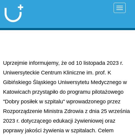
Przełąc
Uprzejmie informujemy, że od 10 listopada 2023 r.
Uniwersyteckie Centrum Kliniczne im. prof. K
Gibińskiego Śląskiego Uniwersytetu Medycznego w
Katowicach przystąpiło do programu pilotażowego
"Dobry posiłek w szpitalu" wprowadzonego przez
Rozporządzenie Ministra Zdrowia z dnia 25 września
2023 r. dotyczącego edukacji żywieniowej oraz
poprawy jakości żywienia w szpitalach. Celem