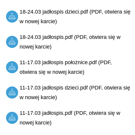
18-24.03 jadłospis dzieci.pdf (PDF, otwiera się
w nowej karcie)
18-24.03 jadłospis.pdf (PDF, otwiera się w
nowej karcie)
11-17.03 jadłospis położnice.pdf (PDF,
otwiera się w nowej karcie)
11-17.03 jadłospis dzieci.pdf (PDF, otwiera się
w nowej karcie)
11-17.03 jadłospis.pdf (PDF, otwiera się w
nowej karcie)