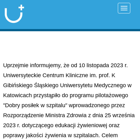
Przełąc
Uprzejmie informujemy, że od 10 listopada 2023 r.
Uniwersyteckie Centrum Kliniczne im. prof. K
Gibińskiego Śląskiego Uniwersytetu Medycznego w
Katowicach przystąpiło do programu pilotażowego
"Dobry posiłek w szpitalu" wprowadzonego przez
Rozporządzenie Ministra Zdrowia z dnia 25 września
2023 r. dotyczącego edukacji żywieniowej oraz
poprawy jakości żywienia w szpitalach. Celem