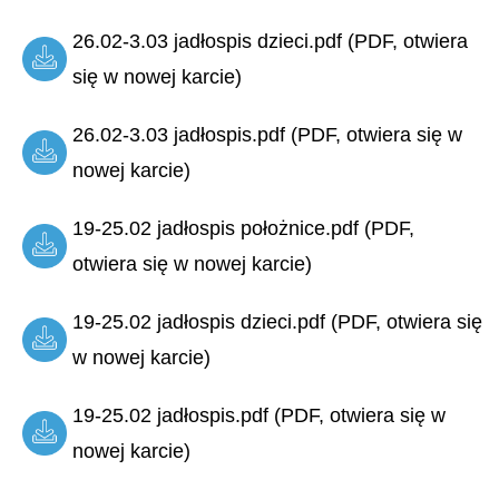
26.02-3.03 jadłospis dzieci.pdf (PDF, otwiera
się w nowej karcie)
26.02-3.03 jadłospis.pdf (PDF, otwiera się w
nowej karcie)
19-25.02 jadłospis położnice.pdf (PDF,
otwiera się w nowej karcie)
19-25.02 jadłospis dzieci.pdf (PDF, otwiera się
w nowej karcie)
19-25.02 jadłospis.pdf (PDF, otwiera się w
nowej karcie)