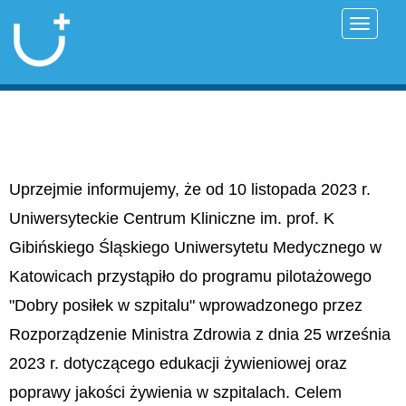
Przełąc
Uprzejmie informujemy, że od 10 listopada 2023 r.
Uniwersyteckie Centrum Kliniczne im. prof. K
Gibińskiego Śląskiego Uniwersytetu Medycznego w
Katowicach przystąpiło do programu pilotażowego
"Dobry posiłek w szpitalu" wprowadzonego przez
Rozporządzenie Ministra Zdrowia z dnia 25 września
2023 r. dotyczącego edukacji żywieniowej oraz
poprawy jakości żywienia w szpitalach. Celem