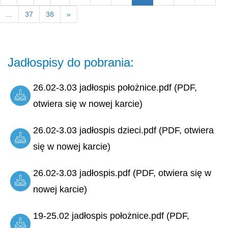
...
37
38
»
Jadłospisy do pobrania:
26.02-3.03 jadłospis położnice.pdf (PDF,
otwiera się w nowej karcie)
26.02-3.03 jadłospis dzieci.pdf (PDF, otwiera
się w nowej karcie)
26.02-3.03 jadłospis.pdf (PDF, otwiera się w
nowej karcie)
19-25.02 jadłospis położnice.pdf (PDF,