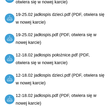
otwiera się w nowej karcie)
19-25.02 jadłospis dzieci.pdf (PDF, otwiera się
w nowej karcie)
19-25.02 jadłospis.pdf (PDF, otwiera się w
nowej karcie)
12-18.02 jadłospis położnice.pdf (PDF,
otwiera się w nowej karcie)
12-18.02 jadłospis dzieci.pdf (PDF, otwiera się
w nowej karcie)
12-18.02 jadłospis.pdf (PDF, otwiera się w
nowej karcie)