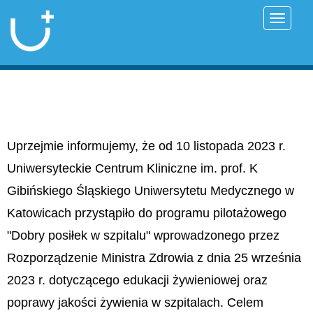
Przełąc
Uprzejmie informujemy, że od 10 listopada 2023 r.
Uniwersyteckie Centrum Kliniczne im. prof. K
Gibińskiego Śląskiego Uniwersytetu Medycznego w
Katowicach przystąpiło do programu pilotażowego
"Dobry posiłek w szpitalu" wprowadzonego przez
Rozporządzenie Ministra Zdrowia z dnia 25 września
2023 r. dotyczącego edukacji żywieniowej oraz
poprawy jakości żywienia w szpitalach. Celem