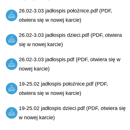
26.02-3.03 jadłospis położnice.pdf (PDF,
otwiera się w nowej karcie)
26.02-3.03 jadłospis dzieci.pdf (PDF, otwiera
się w nowej karcie)
26.02-3.03 jadłospis.pdf (PDF, otwiera się w
nowej karcie)
19-25.02 jadłospis położnice.pdf (PDF,
otwiera się w nowej karcie)
19-25.02 jadłospis dzieci.pdf (PDF, otwiera się
w nowej karcie)