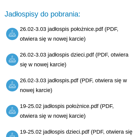
Jadłospisy do pobrania:
26.02-3.03 jadłospis położnice.pdf (PDF,
otwiera się w nowej karcie)
26.02-3.03 jadłospis dzieci.pdf (PDF, otwiera
się w nowej karcie)
26.02-3.03 jadłospis.pdf (PDF, otwiera się w
nowej karcie)
19-25.02 jadłospis położnice.pdf (PDF,
otwiera się w nowej karcie)
19-25.02 jadłospis dzieci.pdf (PDF, otwiera się