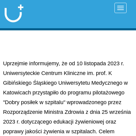
Przełąc
Uprzejmie informujemy, że od 10 listopada 2023 r.
Uniwersyteckie Centrum Kliniczne im. prof. K
Gibińskiego Śląskiego Uniwersytetu Medycznego w
Katowicach przystąpiło do programu pilotażowego
"Dobry posiłek w szpitalu" wprowadzonego przez
Rozporządzenie Ministra Zdrowia z dnia 25 września
2023 r. dotyczącego edukacji żywieniowej oraz
poprawy jakości żywienia w szpitalach. Celem