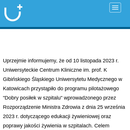
Przełąc
Uprzejmie informujemy, że od 10 listopada 2023 r.
Uniwersyteckie Centrum Kliniczne im. prof. K
Gibińskiego Śląskiego Uniwersytetu Medycznego w
Katowicach przystąpiło do programu pilotażowego
"Dobry posiłek w szpitalu" wprowadzonego przez
Rozporządzenie Ministra Zdrowia z dnia 25 września
2023 r. dotyczącego edukacji żywieniowej oraz
poprawy jakości żywienia w szpitalach. Celem