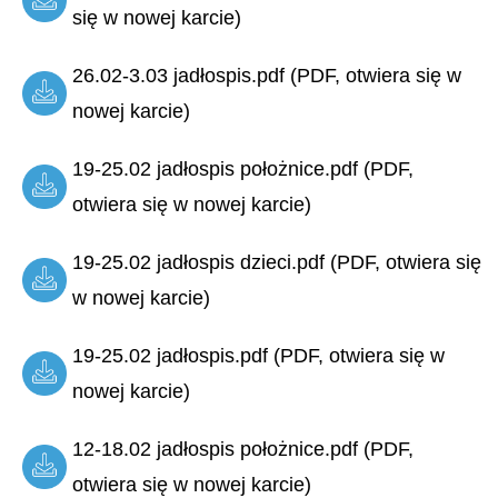
się w nowej karcie)
26.02-3.03 jadłospis.pdf (PDF, otwiera się w
nowej karcie)
19-25.02 jadłospis położnice.pdf (PDF,
otwiera się w nowej karcie)
19-25.02 jadłospis dzieci.pdf (PDF, otwiera się
w nowej karcie)
19-25.02 jadłospis.pdf (PDF, otwiera się w
nowej karcie)
12-18.02 jadłospis położnice.pdf (PDF,
otwiera się w nowej karcie)