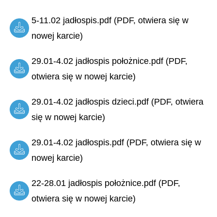
5-11.02 jadłospis.pdf (PDF, otwiera się w
nowej karcie)
29.01-4.02 jadłospis położnice.pdf (PDF,
otwiera się w nowej karcie)
29.01-4.02 jadłospis dzieci.pdf (PDF, otwiera
się w nowej karcie)
29.01-4.02 jadłospis.pdf (PDF, otwiera się w
nowej karcie)
22-28.01 jadłospis położnice.pdf (PDF,
otwiera się w nowej karcie)