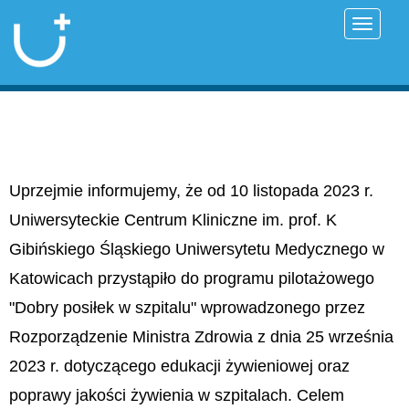
Przełąc
Uprzejmie informujemy, że od 10 listopada 2023 r.
Uniwersyteckie Centrum Kliniczne im. prof. K
Gibińskiego Śląskiego Uniwersytetu Medycznego w
Katowicach przystąpiło do programu pilotażowego
"Dobry posiłek w szpitalu" wprowadzonego przez
Rozporządzenie Ministra Zdrowia z dnia 25 września
2023 r. dotyczącego edukacji żywieniowej oraz
poprawy jakości żywienia w szpitalach. Celem