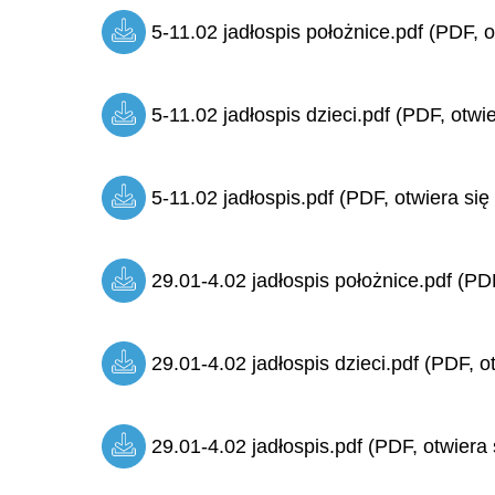
5-11.02 jadłospis położnice.pdf (PDF, o
5-11.02 jadłospis dzieci.pdf (PDF, otwi
5-11.02 jadłospis.pdf (PDF, otwiera się
29.01-4.02 jadłospis położnice.pdf (PDF
29.01-4.02 jadłospis dzieci.pdf (PDF, o
29.01-4.02 jadłospis.pdf (PDF, otwiera 