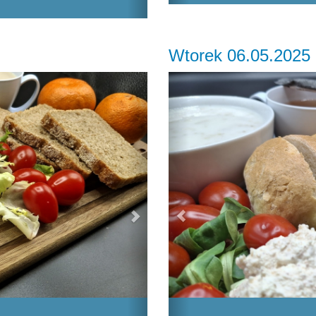
Wtorek 06.05.2025
Next
Previous