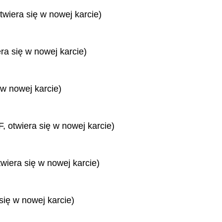
twiera się w nowej karcie)
era się w nowej karcie)
 w nowej karcie)
, otwiera się w nowej karcie)
twiera się w nowej karcie)
się w nowej karcie)