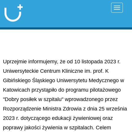
Przełąc
Uprzejmie informujemy, że od 10 listopada 2023 r.
Uniwersyteckie Centrum Kliniczne im. prof. K
Gibińskiego Śląskiego Uniwersytetu Medycznego w
Katowicach przystąpiło do programu pilotażowego
"Dobry posiłek w szpitalu" wprowadzonego przez
Rozporządzenie Ministra Zdrowia z dnia 25 września
2023 r. dotyczącego edukacji żywieniowej oraz
poprawy jakości żywienia w szpitalach. Celem