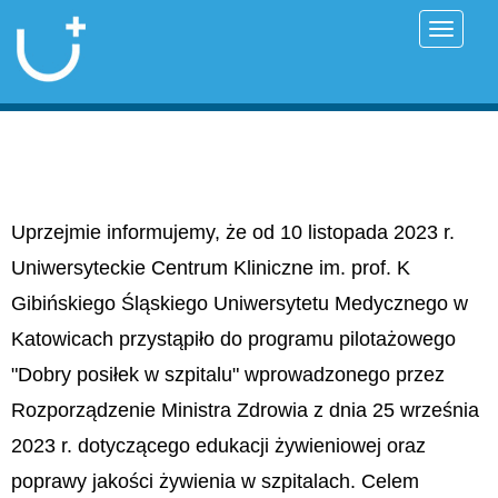
Przełąc
Uprzejmie informujemy, że od 10 listopada 2023 r.
Uniwersyteckie Centrum Kliniczne im. prof. K
Gibińskiego Śląskiego Uniwersytetu Medycznego w
Katowicach przystąpiło do programu pilotażowego
"Dobry posiłek w szpitalu" wprowadzonego przez
Rozporządzenie Ministra Zdrowia z dnia 25 września
2023 r. dotyczącego edukacji żywieniowej oraz
poprawy jakości żywienia w szpitalach. Celem