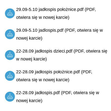
29.09-5.10 jadłospis położnice.pdf (PDF,
otwiera się w nowej karcie)
29.09-5.10 jadlospis.pdf (PDF, otwiera się w
nowej karcie)
22-28.09 jadłospis dzieci.pdf (PDF, otwiera się
w nowej karcie)
22-28.09 jadłospis położnice.pdf (PDF,
otwiera się w nowej karcie)
22-28.09 jadłospis.pdf (PDF, otwiera się w
nowej karcie)