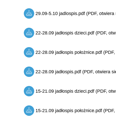
29.09-5.10 jadlospis.pdf (PDF, otwiera 
22-28.09 jadłospis dzieci.pdf (PDF, otw
22-28.09 jadłospis położnice.pdf (PDF,
22-28.09 jadłospis.pdf (PDF, otwiera si
15-21.09 jadłospis dzieci.pdf (PDF, otw
15-21.09 jadłospis położnice.pdf (PDF,