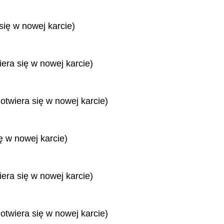
się w nowej karcie)
iera się w nowej karcie)
 otwiera się w nowej karcie)
ę w nowej karcie)
iera się w nowej karcie)
 otwiera się w nowej karcie)