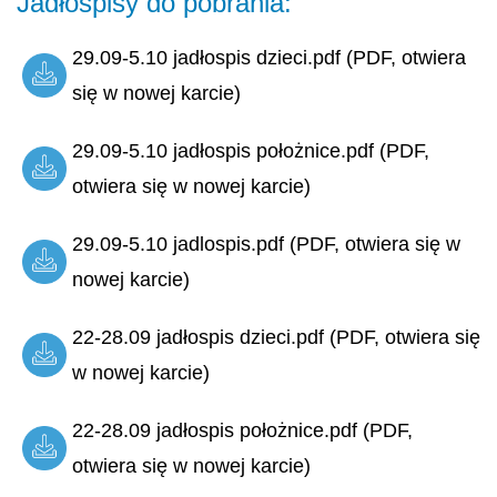
Jadłospisy do pobrania:
29.09-5.10 jadłospis dzieci.pdf (PDF, otwiera
się w nowej karcie)
29.09-5.10 jadłospis położnice.pdf (PDF,
otwiera się w nowej karcie)
29.09-5.10 jadlospis.pdf (PDF, otwiera się w
nowej karcie)
22-28.09 jadłospis dzieci.pdf (PDF, otwiera się
w nowej karcie)
22-28.09 jadłospis położnice.pdf (PDF,
otwiera się w nowej karcie)