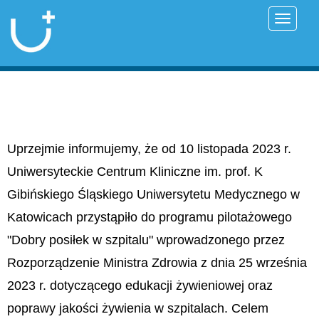
Przełąc
Uprzejmie informujemy, że od 10 listopada 2023 r.
Uniwersyteckie Centrum Kliniczne im. prof. K
Gibińskiego Śląskiego Uniwersytetu Medycznego w
Katowicach przystąpiło do programu pilotażowego
"Dobry posiłek w szpitalu" wprowadzonego przez
Rozporządzenie Ministra Zdrowia z dnia 25 września
2023 r. dotyczącego edukacji żywieniowej oraz
poprawy jakości żywienia w szpitalach. Celem