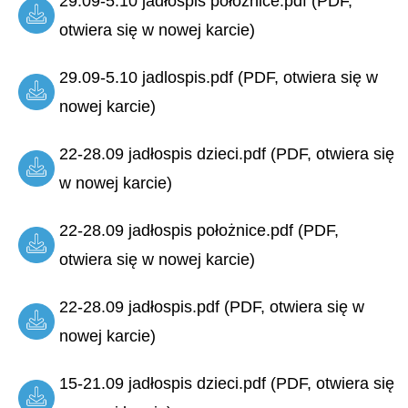
29.09-5.10 jadłospis położnice.pdf (PDF,
otwiera się w nowej karcie)
29.09-5.10 jadlospis.pdf (PDF, otwiera się w
nowej karcie)
22-28.09 jadłospis dzieci.pdf (PDF, otwiera się
w nowej karcie)
22-28.09 jadłospis położnice.pdf (PDF,
otwiera się w nowej karcie)
22-28.09 jadłospis.pdf (PDF, otwiera się w
nowej karcie)
15-21.09 jadłospis dzieci.pdf (PDF, otwiera się