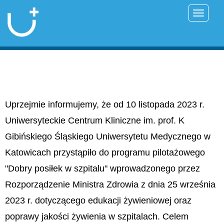
Przełąc
Uprzejmie informujemy, że od 10 listopada 2023 r.
Uniwersyteckie Centrum Kliniczne im. prof. K
Gibińskiego Śląskiego Uniwersytetu Medycznego w
Katowicach przystąpiło do programu pilotażowego
"Dobry posiłek w szpitalu" wprowadzonego przez
Rozporządzenie Ministra Zdrowia z dnia 25 września
2023 r. dotyczącego edukacji żywieniowej oraz
poprawy jakości żywienia w szpitalach. Celem