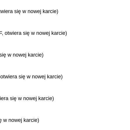
twiera się w nowej karcie)
, otwiera się w nowej karcie)
się w nowej karcie)
 otwiera się w nowej karcie)
iera się w nowej karcie)
ę w nowej karcie)