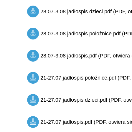
28.07-3.08 jadłospis dzieci.pdf (PDF, o
28.07-3.08 jadłospis położnice.pdf (PDF
28.07-3.08 jadłospis.pdf (PDF, otwiera 
21-27.07 jadłospis położnice.pdf (PDF,
21-27.07 jadłospis dzieci.pdf (PDF, otw
21-27.07 jadłospis.pdf (PDF, otwiera si