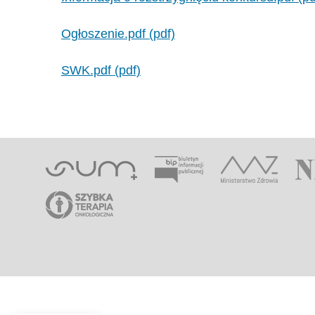
Ogłoszenie.pdf (pdf)
SWK.pdf (pdf)