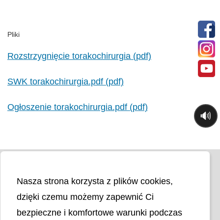
Pliki
Rozstrzygnięcie torakochirurgia (pdf)
SWK torakochirurgia.pdf (pdf)
Ogłoszenie torakochirurgia.pdf (pdf)
🔊
Nasza strona korzysta z plików cookies,
dzięki czemu możemy zapewnić Ci
bezpieczne i komfortowe warunki podczas