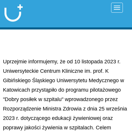
Przełąc
Uprzejmie informujemy, że od 10 listopada 2023 r.
Uniwersyteckie Centrum Kliniczne im. prof. K
Gibińskiego Śląskiego Uniwersytetu Medycznego w
Katowicach przystąpiło do programu pilotażowego
"Dobry posiłek w szpitalu" wprowadzonego przez
Rozporządzenie Ministra Zdrowia z dnia 25 września
2023 r. dotyczącego edukacji żywieniowej oraz
poprawy jakości żywienia w szpitalach. Celem