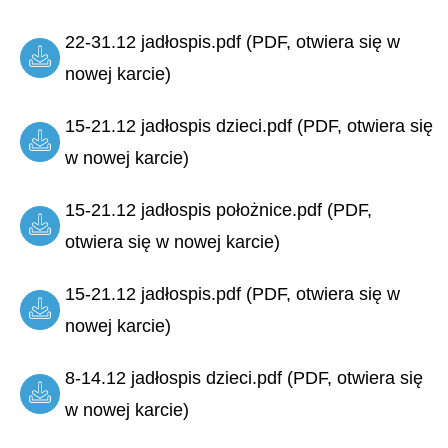
22-31.12 jadłospis.pdf (PDF, otwiera się w
nowej karcie)
15-21.12 jadłospis dzieci.pdf (PDF, otwiera się
w nowej karcie)
15-21.12 jadłospis położnice.pdf (PDF,
otwiera się w nowej karcie)
15-21.12 jadłospis.pdf (PDF, otwiera się w
nowej karcie)
8-14.12 jadłospis dzieci.pdf (PDF, otwiera się
w nowej karcie)