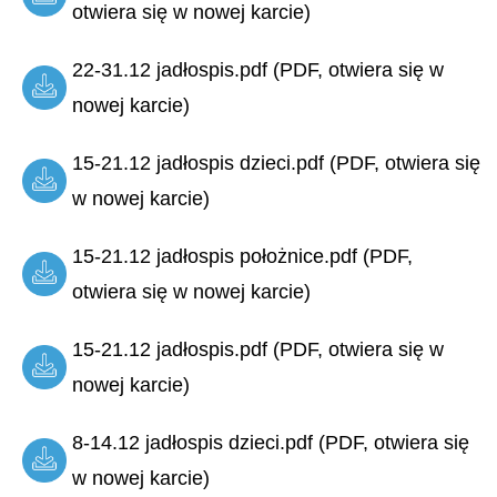
otwiera się w nowej karcie)
22-31.12 jadłospis.pdf (PDF, otwiera się w
nowej karcie)
15-21.12 jadłospis dzieci.pdf (PDF, otwiera się
w nowej karcie)
15-21.12 jadłospis położnice.pdf (PDF,
otwiera się w nowej karcie)
15-21.12 jadłospis.pdf (PDF, otwiera się w
nowej karcie)
8-14.12 jadłospis dzieci.pdf (PDF, otwiera się
w nowej karcie)