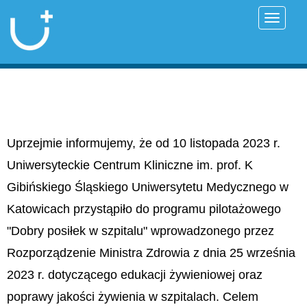
Przełąc
Uprzejmie informujemy, że od 10 listopada 2023 r.
Uniwersyteckie Centrum Kliniczne im. prof. K
Gibińskiego Śląskiego Uniwersytetu Medycznego w
Katowicach przystąpiło do programu pilotażowego
"Dobry posiłek w szpitalu" wprowadzonego przez
Rozporządzenie Ministra Zdrowia z dnia 25 września
2023 r. dotyczącego edukacji żywieniowej oraz
poprawy jakości żywienia w szpitalach. Celem