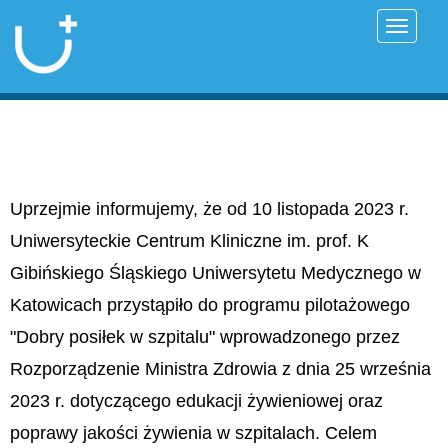
Przełąc
Uprzejmie informujemy, że od 10 listopada 2023 r.
Uniwersyteckie Centrum Kliniczne im. prof. K
Gibińskiego Śląskiego Uniwersytetu Medycznego w
Katowicach przystąpiło do programu pilotażowego
"Dobry posiłek w szpitalu" wprowadzonego przez
Rozporządzenie Ministra Zdrowia z dnia 25 września
2023 r. dotyczącego edukacji żywieniowej oraz
poprawy jakości żywienia w szpitalach. Celem