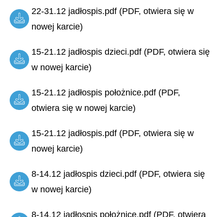
22-31.12 jadłospis.pdf (PDF, otwiera się w
nowej karcie)
15-21.12 jadłospis dzieci.pdf (PDF, otwiera się
w nowej karcie)
15-21.12 jadłospis położnice.pdf (PDF,
otwiera się w nowej karcie)
15-21.12 jadłospis.pdf (PDF, otwiera się w
nowej karcie)
8-14.12 jadłospis dzieci.pdf (PDF, otwiera się
w nowej karcie)
8-14.12 jadłospis położnice.pdf (PDF, otwiera