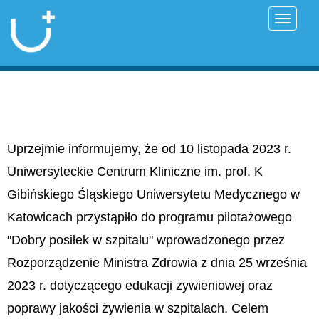
Przełąc
Uprzejmie informujemy, że od 10 listopada 2023 r.
Uniwersyteckie Centrum Kliniczne im. prof. K
Gibińskiego Śląskiego Uniwersytetu Medycznego w
Katowicach przystąpiło do programu pilotażowego
"Dobry posiłek w szpitalu" wprowadzonego przez
Rozporządzenie Ministra Zdrowia z dnia 25 września
2023 r. dotyczącego edukacji żywieniowej oraz
poprawy jakości żywienia w szpitalach. Celem