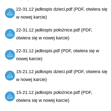
22-31.12 jadłospis dzieci.pdf (PDF, otwiera się
w nowej karcie)
22-31.12 jadłospis położnice.pdf (PDF,
otwiera się w nowej karcie)
22-31.12 jadłospis.pdf (PDF, otwiera się w
nowej karcie)
15-21.12 jadłospis dzieci.pdf (PDF, otwiera się
w nowej karcie)
15-21.12 jadłospis położnice.pdf (PDF,
otwiera się w nowej karcie)