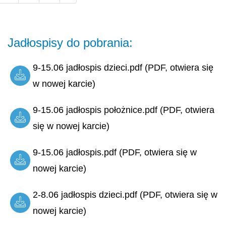
Jadłospisy do pobrania:
9-15.06 jadłospis dzieci.pdf (PDF, otwiera się
w nowej karcie)
9-15.06 jadłospis położnice.pdf (PDF, otwiera
się w nowej karcie)
9-15.06 jadłospis.pdf (PDF, otwiera się w
nowej karcie)
2-8.06 jadłospis dzieci.pdf (PDF, otwiera się w
nowej karcie)