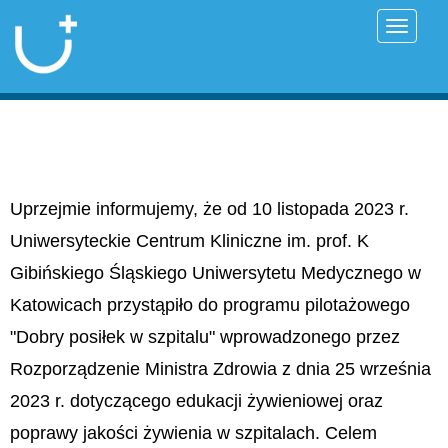
Przełąc
Uprzejmie informujemy, że od 10 listopada 2023 r.
Uniwersyteckie Centrum Kliniczne im. prof. K
Gibińskiego Śląskiego Uniwersytetu Medycznego w
Katowicach przystąpiło do programu pilotażowego
"Dobry posiłek w szpitalu" wprowadzonego przez
Rozporządzenie Ministra Zdrowia z dnia 25 września
2023 r. dotyczącego edukacji żywieniowej oraz
poprawy jakości żywienia w szpitalach. Celem