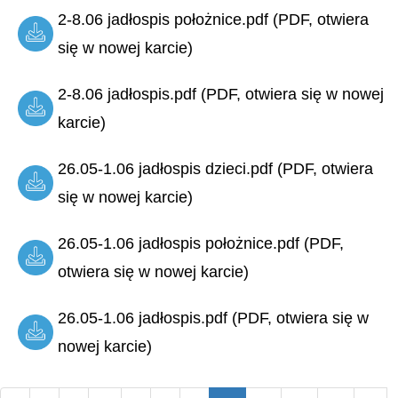
2-8.06 jadłospis położnice.pdf (PDF, otwiera
się w nowej karcie)
2-8.06 jadłospis.pdf (PDF, otwiera się w nowej
karcie)
26.05-1.06 jadłospis dzieci.pdf (PDF, otwiera
się w nowej karcie)
26.05-1.06 jadłospis położnice.pdf (PDF,
otwiera się w nowej karcie)
26.05-1.06 jadłospis.pdf (PDF, otwiera się w
nowej karcie)