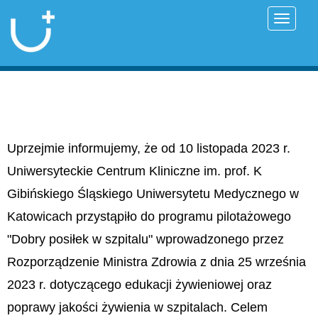
Przełąc
Uprzejmie informujemy, że od 10 listopada 2023 r.
Uniwersyteckie Centrum Kliniczne im. prof. K
Gibińskiego Śląskiego Uniwersytetu Medycznego w
Katowicach przystąpiło do programu pilotażowego
"Dobry posiłek w szpitalu" wprowadzonego przez
Rozporządzenie Ministra Zdrowia z dnia 25 września
2023 r. dotyczącego edukacji żywieniowej oraz
poprawy jakości żywienia w szpitalach. Celem