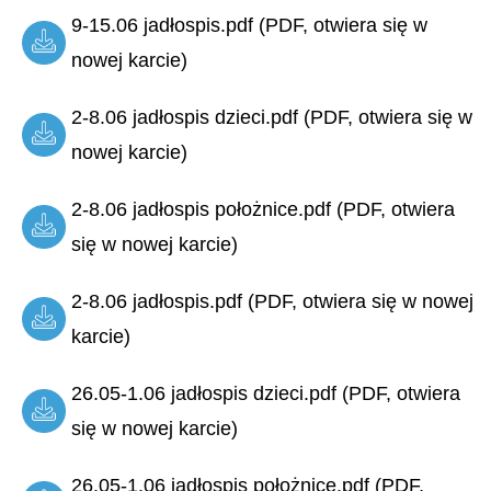
9-15.06 jadłospis.pdf (PDF, otwiera się w
nowej karcie)
2-8.06 jadłospis dzieci.pdf (PDF, otwiera się w
nowej karcie)
2-8.06 jadłospis położnice.pdf (PDF, otwiera
się w nowej karcie)
2-8.06 jadłospis.pdf (PDF, otwiera się w nowej
karcie)
26.05-1.06 jadłospis dzieci.pdf (PDF, otwiera
się w nowej karcie)
26.05-1.06 jadłospis położnice.pdf (PDF,