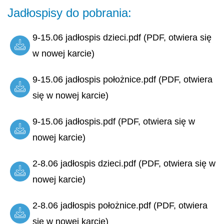
Jadłospisy do pobrania:
9-15.06 jadłospis dzieci.pdf (PDF, otwiera się
w nowej karcie)
9-15.06 jadłospis położnice.pdf (PDF, otwiera
się w nowej karcie)
9-15.06 jadłospis.pdf (PDF, otwiera się w
nowej karcie)
2-8.06 jadłospis dzieci.pdf (PDF, otwiera się w
nowej karcie)
2-8.06 jadłospis położnice.pdf (PDF, otwiera
się w nowej karcie)