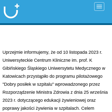
Przełąc
Uprzejmie informujemy, że od 10 listopada 2023 r.
Uniwersyteckie Centrum Kliniczne im. prof. K
Gibińskiego Śląskiego Uniwersytetu Medycznego w
Katowicach przystąpiło do programu pilotażowego
"Dobry posiłek w szpitalu" wprowadzonego przez
Rozporządzenie Ministra Zdrowia z dnia 25 września
2023 r. dotyczącego edukacji żywieniowej oraz
poprawy jakości żywienia w szpitalach. Celem