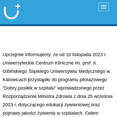
Przełąc
Uprzejmie informujemy, że od 10 listopada 2023 r.
Uniwersyteckie Centrum Kliniczne im. prof. K
Gibińskiego Śląskiego Uniwersytetu Medycznego w
Katowicach przystąpiło do programu pilotażowego
"Dobry posiłek w szpitalu" wprowadzonego przez
Rozporządzenie Ministra Zdrowia z dnia 25 września
2023 r. dotyczącego edukacji żywieniowej oraz
poprawy jakości żywienia w szpitalach. Celem