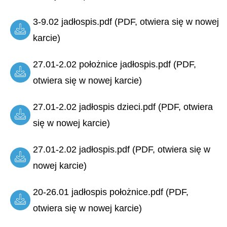
3-9.02 jadłospis.pdf (PDF, otwiera się w nowej
karcie)
27.01-2.02 położnice jadłospis.pdf (PDF,
otwiera się w nowej karcie)
27.01-2.02 jadłospis dzieci.pdf (PDF, otwiera
się w nowej karcie)
27.01-2.02 jadłospis.pdf (PDF, otwiera się w
nowej karcie)
20-26.01 jadłospis położnice.pdf (PDF,
otwiera się w nowej karcie)