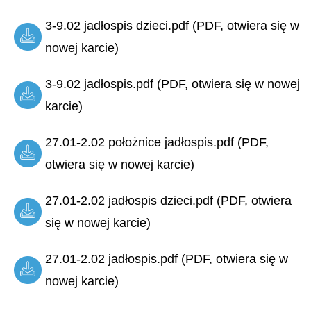
3-9.02 jadłospis dzieci.pdf (PDF, otwiera się w
nowej karcie)
3-9.02 jadłospis.pdf (PDF, otwiera się w nowej
karcie)
27.01-2.02 położnice jadłospis.pdf (PDF,
otwiera się w nowej karcie)
27.01-2.02 jadłospis dzieci.pdf (PDF, otwiera
się w nowej karcie)
27.01-2.02 jadłospis.pdf (PDF, otwiera się w
nowej karcie)