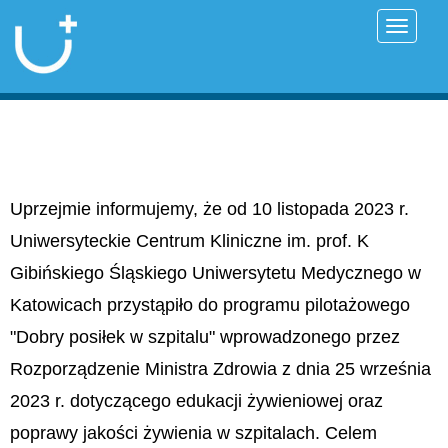
Przełąc
Uprzejmie informujemy, że od 10 listopada 2023 r.
Uniwersyteckie Centrum Kliniczne im. prof. K
Gibińskiego Śląskiego Uniwersytetu Medycznego w
Katowicach przystąpiło do programu pilotażowego
"Dobry posiłek w szpitalu" wprowadzonego przez
Rozporządzenie Ministra Zdrowia z dnia 25 września
2023 r. dotyczącego edukacji żywieniowej oraz
poprawy jakości żywienia w szpitalach. Celem