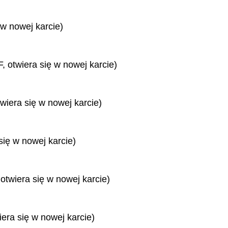
 w nowej karcie)
, otwiera się w nowej karcie)
twiera się w nowej karcie)
się w nowej karcie)
 otwiera się w nowej karcie)
iera się w nowej karcie)