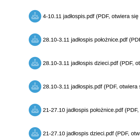
4-10.11 jadłospis.pdf (PDF, otwiera się
28.10-3.11 jadłospis położnice.pdf (PDF
28.10-3.11 jadłospis dzieci.pdf (PDF, o
28.10-3.11 jadłospis.pdf (PDF, otwiera 
21-27.10 jadłospis położnice.pdf (PDF,
21-27.10 jadłospis dzieci.pdf (PDF, otw