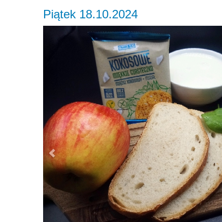
Piątek 18.10.2024
Previous