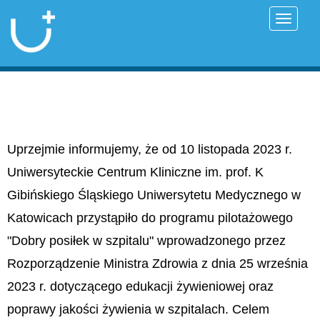
Przełąc
Uprzejmie informujemy, że od 10 listopada 2023 r.
Uniwersyteckie Centrum Kliniczne im. prof. K
Gibińskiego Śląskiego Uniwersytetu Medycznego w
Katowicach przystąpiło do programu pilotażowego
"Dobry posiłek w szpitalu" wprowadzonego przez
Rozporządzenie Ministra Zdrowia z dnia 25 września
2023 r. dotyczącego edukacji żywieniowej oraz
poprawy jakości żywienia w szpitalach. Celem