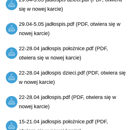
się w nowej karcie)
29.04-5.05 jadłospis.pdf (PDF, otwiera się w
nowej karcie)
22-28.04 jadłospis położnice.pdf (PDF,
otwiera się w nowej karcie)
22-28.04 jadłospis dzieci.pdf (PDF, otwiera się
w nowej karcie)
22-28.04 jadłospis.pdf (PDF, otwiera się w
nowej karcie)
15-21.04 jadłospis położnice.pdf (PDF,