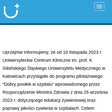
Przełąc
Uprzejmie informujemy, że od 10 listopada 2023 r.
Uniwersyteckie Centrum Kliniczne im. prof. K
Gibińskiego Śląskiego Uniwersytetu Medycznego w
Katowicach przystąpiło do programu pilotażowego
"Dobry posiłek w szpitalu" wprowadzonego przez
Rozporządzenie Ministra Zdrowia z dnia 25 września
2023 r. dotyczącego edukacji żywieniowej oraz
poprawy jakości żywienia w szpitalach. Celem