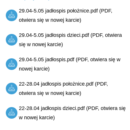
29.04-5.05 jadłospis położnice.pdf (PDF,
otwiera się w nowej karcie)
29.04-5.05 jadłospis dzieci.pdf (PDF, otwiera
się w nowej karcie)
29.04-5.05 jadłospis.pdf (PDF, otwiera się w
nowej karcie)
22-28.04 jadłospis położnice.pdf (PDF,
otwiera się w nowej karcie)
22-28.04 jadłospis dzieci.pdf (PDF, otwiera się
w nowej karcie)