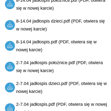
8-14.04 jadłospis położnice.pdf (PDF, otwiera
się w nowej karcie)
8-14.04 jadłospis dzieci.pdf (PDF, otwiera się
w nowej karcie)
8-14.04 jadłospis.pdf (PDF, otwiera się w
nowej karcie)
2-7.04 jadłospis położnice.pdf (PDF, otwiera
się w nowej karcie)
2-7.04 jadłospis dzieci.pdf (PDF, otwiera się w
nowej karcie)
2-7.04 jadłospis.pdf (PDF, otwiera się w nowej