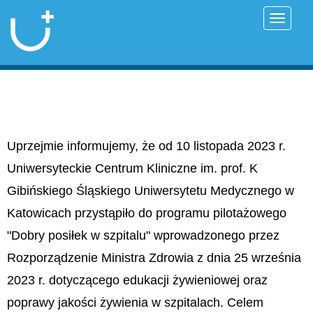
Przełąc
Uprzejmie informujemy, że od 10 listopada 2023 r.
Uniwersyteckie Centrum Kliniczne im. prof. K
Gibińskiego Śląskiego Uniwersytetu Medycznego w
Katowicach przystąpiło do programu pilotażowego
"Dobry posiłek w szpitalu" wprowadzonego przez
Rozporządzenie Ministra Zdrowia z dnia 25 września
2023 r. dotyczącego edukacji żywieniowej oraz
poprawy jakości żywienia w szpitalach. Celem